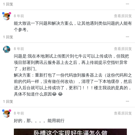
1 回复
8 年前
查看原回复
能大致说一下问题和解决方案么，让其他遇到类似问题的人能有
个参考。
1 回复
8 年前
查看原回复
问题是:我在本地测试上传图片到七牛云可以上传成功，但我把
项目部署到腾讯云服务器上去之后，再上传就提示空指针异常
了，好邪门。
解决方案：重新打包了一份代码放到服务器上去（这份代码和之
前的代码一样，没有做任何改动），清理了一下本地缓存，然后
进入后台就可以上传成功了，更邪门！！！楼主我说的是真的，
具体不知道什么原因😂 😂
1 回复
8 年前
查看原回复
好的，那。。。。能用就行