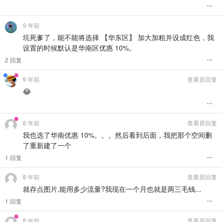
9 年前
坑死爹了，能不能将选择 【华东区】 加大加粗并设成红色，我
设置的时候默认是华南区优惠 10%。
2 回复
9 年前
查看原回复
😂
8 年前
查看原回复
我也选了华南优惠 10%。。。然后看到后面，我把那个空间删
了重新建了一个
1 回复
8 年前
查看原回复
就存点图片,能用多少流量?我现在一个月也就是两三毛钱...
1 回复
8 年前
查看原回复