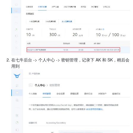
在七牛后台 -> 个人中心 -> 密钥管理，记录下 AK 和 SK，稍后会
用到