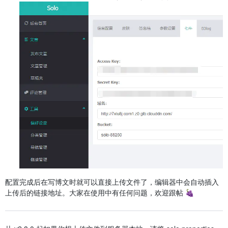
配置完成后在写博文时就可以直接上传文件了，编辑器中会自动插入
上传后的链接地址。大家在使用中有任何问题，欢迎跟帖 🍇