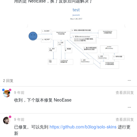
用的是 NeoEase，换了皮肤后问题解决了
2 回复
9 年前
查看原回复
收到，下个版本修复 NeoEase
9 年前
查看原回复
已修复。可以先到
https://github.com/b3log/solo-skins
进行更
新