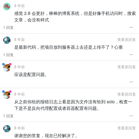
8 年前
感觉 2.8 会更好，棒棒的博客系统，但是好像手机访问时，搜索
文章，会没有样式
1 回复
8 年前
查看原回复
是最新代码，把项目放到服务器上去还是上传不了？心塞
1 回复
8 年前
查看原回复
应该是配置问题。
8 年前
查看原回复
从之前你给的报错日志上看是因为文件没有给到 solo，检查一
下是不是反向代理配置或者容器配置有问题。
1 回复
8 年前
查看原回复
谢谢您的答复，现在已经解决了。