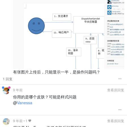
有张图片上传后，只能显示一半，是操作问题吗？
1 回复
9 年前
查看原回复
你用的是哪个皮肤？可能是样式问题
@
Vanessa
9 年前
•
1
查看原回复