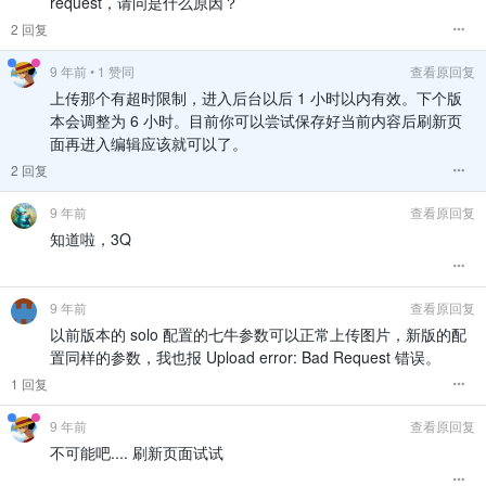
request，请问是什么原因？
2 回复
9 年前
• 1 赞同
查看原回复
上传那个有超时限制，进入后台以后 1 小时以内有效。下个版
本会调整为 6 小时。目前你可以尝试保存好当前内容后刷新页
面再进入编辑应该就可以了。
2 回复
9 年前
查看原回复
知道啦，3Q
9 年前
查看原回复
以前版本的 solo 配置的七牛参数可以正常上传图片，新版的配
置同样的参数，我也报 Upload error: Bad Request 错误。
1 回复
9 年前
查看原回复
不可能吧.... 刷新页面试试