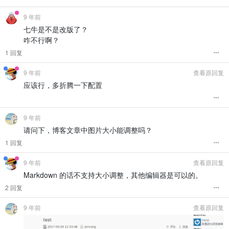
9 年前
七牛是不是改版了？
咋不行啊？
1 回复
9 年前
查看原回复
应该行，多折腾一下配置
9 年前
请问下，博客文章中图片大小能调整吗？
1 回复
9 年前
查看原回复
Markdown 的话不支持大小调整，其他编辑器是可以的。
2 回复
9 年前
查看原回复