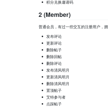
积分兑换邀请码
2 (Member)
普通会员，有过一些交互的注册用户，拥
发布评论
更新评论
删除帖子
删除回帖
删除评论
发布清风明月
更新清风明月
删除清风明月
置顶帖子
艾特参与者
点踩帖子