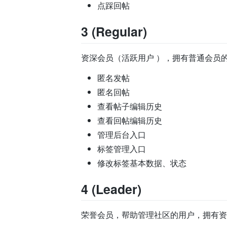
点踩回帖
3 (Regular)
资深会员（活跃用户 ），拥有普通会员
匿名发帖
匿名回帖
查看帖子编辑历史
查看回帖编辑历史
管理后台入口
标签管理入口
修改标签基本数据、状态
4 (Leader)
荣誉会员，帮助管理社区的用户，拥有资