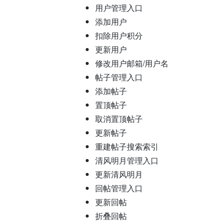
用户管理入口
添加用户
扣除用户积分
更新用户
修改用户邮箱/用户名
帖子管理入口
添加帖子
置顶帖子
取消置顶帖子
更新帖子
重建帖子搜索索引
清风明月管理入口
更新清风明月
回帖管理入口
更新回帖
折叠回帖