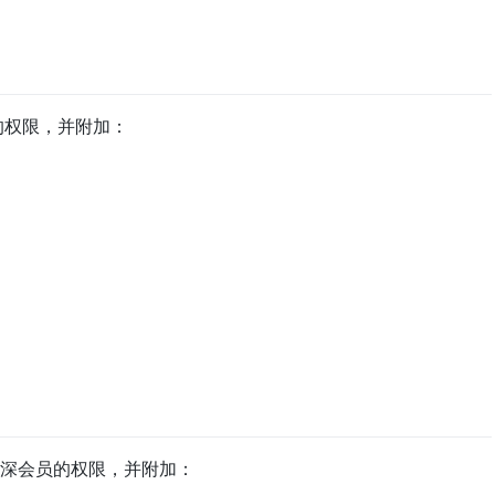
的权限，并附加：
深会员的权限，并附加：