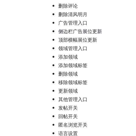
删除评论
删除清风明月
广告管理入口
侧边栏广告展位更新
顶部横幅展位更新
领域管理入口
添加领域
添加领域标签
删除领域
移除领域标签
更新领域
其他管理入口
发帖开关
回帖开关
匿名浏览开关
语言设置