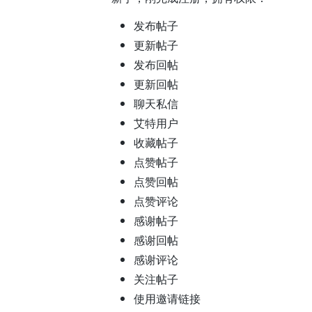
发布帖子
更新帖子
发布回帖
更新回帖
聊天私信
艾特用户
收藏帖子
点赞帖子
点赞回帖
点赞评论
感谢帖子
感谢回帖
感谢评论
关注帖子
使用邀请链接