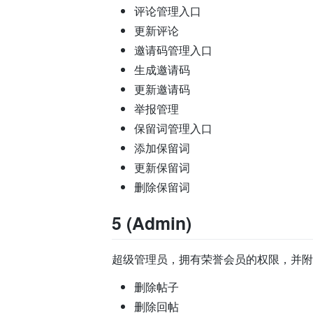
评论管理入口
更新评论
邀请码管理入口
生成邀请码
更新邀请码
举报管理
保留词管理入口
添加保留词
更新保留词
删除保留词
5 (Admin)
超级管理员，拥有荣誉会员的权限，并附
删除帖子
删除回帖