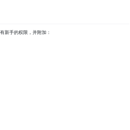
有新手的权限，并附加：