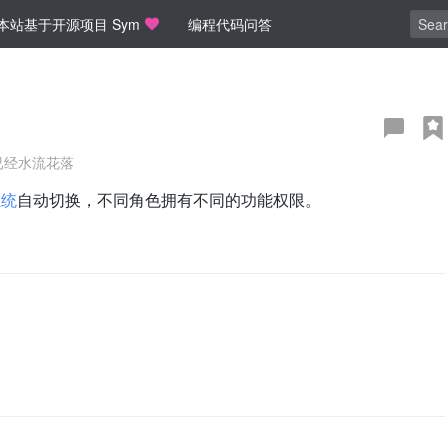
本站基于开源项目 Sym
编程代码问答
已经水流花落
系统
自动切换，不同角色拥有不同的功能权限。