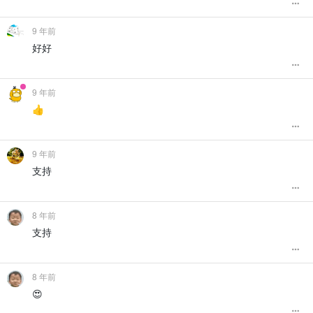
9 年前
好好
9 年前
👍
9 年前
支持
8 年前
支持
8 年前
😍