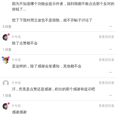
因为不知道哪个功能会提示作者，搞到我都不敢点击那个反对的
按钮了...
想了下我对周立波也不是很熟，就不开帖子讨论了
3 回复
9 年前
查看原回复
除了点赞都不会
1 回复
9 年前
查看原回复
是这样的，除了感谢会发通知，其他都不会
9 年前
查看原回复
汗...究竟是点赞还是感谢...积分的那个感谢有提示吧
1 回复
9 年前
查看原回复
感谢感谢