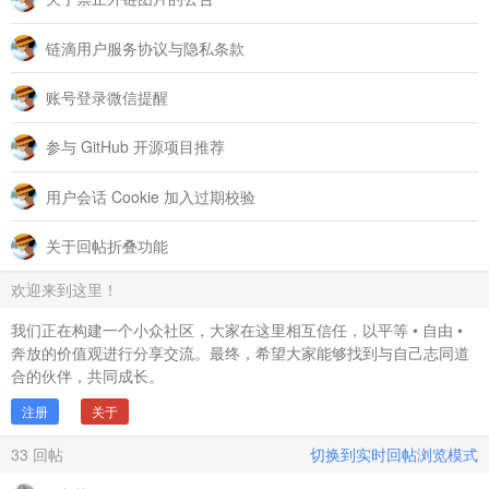
链滴用户服务协议与隐私条款
账号登录微信提醒
参与 GitHub 开源项目推荐
用户会话 Cookie 加入过期校验
关于回帖折叠功能
欢迎来到这里！
我们正在构建一个小众社区，大家在这里相互信任，以平等 • 自由 •
奔放的价值观进行分享交流。最终，希望大家能够找到与自己志同道
合的伙伴，共同成长。
注册
关于
33
回帖
切换到实时回帖浏览模式