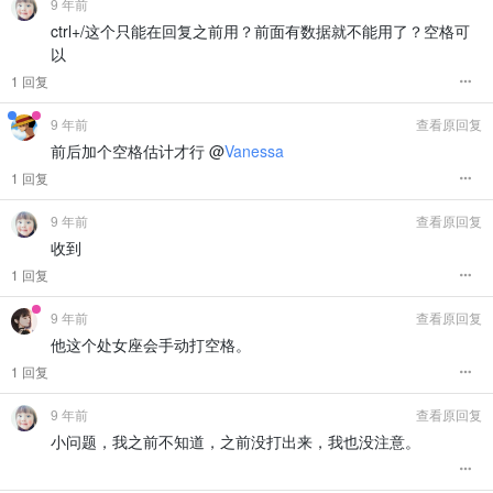
9 年前
ctrl+/这个只能在回复之前用？前面有数据就不能用了？空格可
以
1 回复
9 年前
查看原回复
前后加个空格估计才行 @
Vanessa
1 回复
9 年前
查看原回复
收到
1 回复
9 年前
查看原回复
他这个处女座会手动打空格。
1 回复
9 年前
查看原回复
小问题，我之前不知道，之前没打出来，我也没注意。