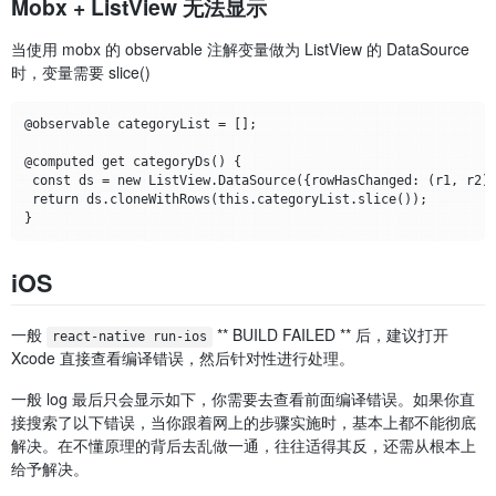
Mobx + ListView 无法显示
当使用 mobx 的 observable 注解变量做为 ListView 的 DataSource
时，变量需要 slice()
@observable categoryList = [];

@computed get categoryDs() {

 const ds = new ListView.DataSource({rowHasChanged: (r1, r2) 
 return ds.cloneWithRows(this.categoryList.slice());

iOS
一般
** BUILD FAILED ** 后，建议打开
react-native run-ios
Xcode 直接查看编译错误，然后针对性进行处理。
一般 log 最后只会显示如下，你需要去查看前面编译错误。如果你直
接搜索了以下错误，当你跟着网上的步骤实施时，基本上都不能彻底
解决。在不懂原理的背后去乱做一通，往往适得其反，还需从根本上
给予解决。