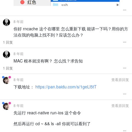
8 年前
你好 rncache 这个在哪里 怎么重新下载 能讲一下吗？用你的方
法在我的电脑上找不到？应该怎么办？
1 回复
8 年前
MAC 根本就没有啊？ 怎么找？求告知
1 回复
8 年前
查看原回复
下载地址：
https://pan.baidu.com/s/1geLl5tT
8 年前
查看原回复
先运行 react-native run-ios 这个命令
然后再运行 cd ~ && ls -all 你就可以看到了