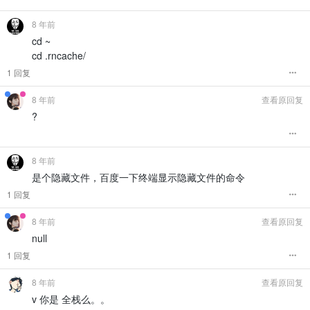
8 年前
cd ~
cd .rncache/
1 回复
8 年前
查看原回复
?
8 年前
是个隐藏文件，百度一下终端显示隐藏文件的命令
1 回复
8 年前
查看原回复
null
1 回复
8 年前
查看原回复
v 你是 全栈么。。