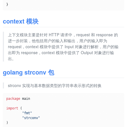
context 模块
上下文模块主要是针对 HTTP 请求中，request 和 response 的
进一步封装，他包括用户的输入和输出，用户的输入即为
request，context 模块中提供了 Input 对象进行解析，用户的输
出即为 response，context 模块中提供了 Output 对象进行输
出。
golang strconv 包
strconv 实现与基本数据类型的字符串表示形式的转换
package
 main

import
 (

"fmt"
"strconv"
)
