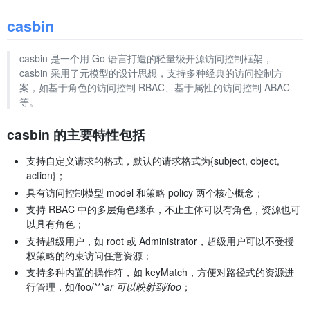
casbin
casbin 是一个用 Go 语言打造的轻量级开源访问控制框架，
casbin 采用了元模型的设计思想，支持多种经典的访问控制方
案，如基于角色的访问控制 RBAC、基于属性的访问控制 ABAC
等。
casbin 的主要特性包括
支持自定义请求的格式，默认的请求格式为{subject, object,
action}；
具有访问控制模型 model 和策略 policy 两个核心概念；
支持 RBAC 中的多层角色继承，不止主体可以有角色，资源也可
以具有角色；
支持超级用户，如 root 或 Administrator，超级用户可以不受授
权策略的约束访问任意资源；
支持多种内置的操作符，如 keyMatch，方便对路径式的资源进
行管理，如/foo/***
ar 可以映射到/foo
；