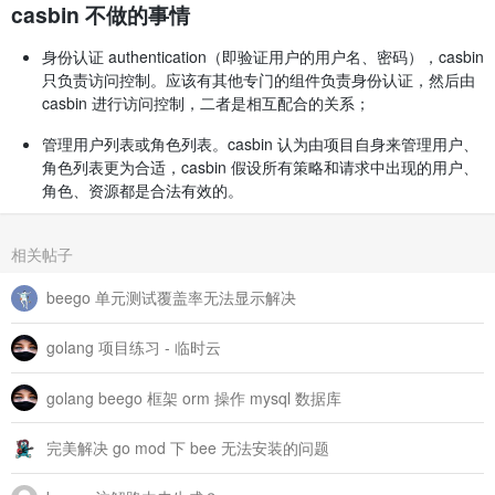
casbin 不做的事情
身份认证 authentication（即验证用户的用户名、密码），casbin
只负责访问控制。应该有其他专门的组件负责身份认证，然后由
casbin 进行访问控制，二者是相互配合的关系；
管理用户列表或角色列表。casbin 认为由项目自身来管理用户、
角色列表更为合适，casbin 假设所有策略和请求中出现的用户、
角色、资源都是合法有效的。
相关帖子
beego 单元测试覆盖率无法显示解决
golang 项目练习 - 临时云
golang beego 框架 orm 操作 mysql 数据库
完美解决 go mod 下 bee 无法安装的问题