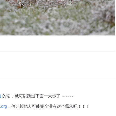
面
的话，就可以跳过下面一大步了 ～～～
.org
，估计其他人可能完全没有这个需求吧！！！