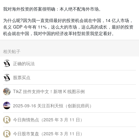
我对海外投资的答案很明确：本人绝不配海外市场。
为什么呢?因为我一直觉得最好的投资机会就在中国，14 亿人市场，
名义 GDP 今年有 11%，这么大的市场，这么高的成长，最好的投资
机会就在中国，我对中国的经济改革转型前景我坚定看好。
相关帖子
正确的玩法
股票买点
TikZ 挂件支持中文！新增 K 线图示例
2025-09-16 关注百利天恒（创新抗癌药）
今日舆情热点（2025 年 3 月 11 日）
今日股市复盘（2025 年 3 月 11 日）