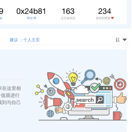
建议 ：个人主页
家在这里相
的价值观进行
找到与自己