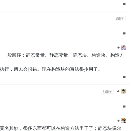
捐赠者
顺序。一般顺序：静态常量、静态变量、静态块、构造块、构造方
执行，所以会报错。现在构造块的写法很少用了。
订阅者
莫名其妙，很多东西都可以在构造方法里干了；静态块偶尔