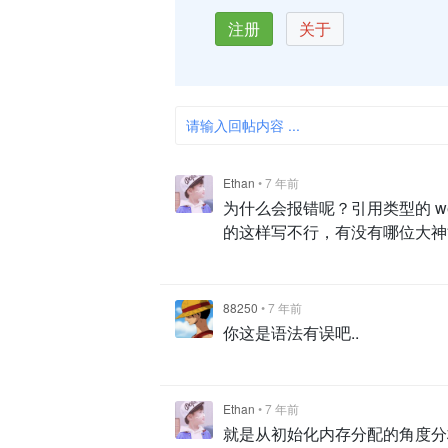
注册
关于
请输入回帖内容 ...
Ethan
•
7 年前
为什么会报错呢？引用类型的 wei
的这样写不行，有没有哪位大神
88250
•
7 年前
你这是语法有误吧..
Ethan
•
7 年前
就是从初始化内存分配的角度分