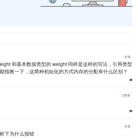
作者
ght 和基本数据类型的 weight 同样是这样的写法，引用类型
能指教一下，这两种初始化的方式内存的分配有什么区别？
订阅者
作者
析下为什么报错