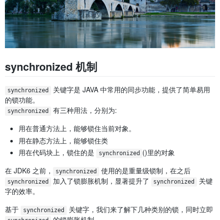
synchronized 机制
关键字是 JAVA 中常用的同步功能，提供了简单易用
synchronized
的锁功能。
有三种用法，分别为:
synchronized
用在普通方法上，能够锁住当前对象。
用在静态方法上，能够锁住类
用在代码块上，锁住的是
()里的对象
synchronized
在 JDK6 之前，
使用的是重量级锁制，在之后
synchronized
加入了锁膨胀机制，显著提升了
关键
synchronized
synchronized
字的效率。
基于
关键字，我们来了解下几种类别的锁，同时立即
synchronized
的锁膨胀机制。