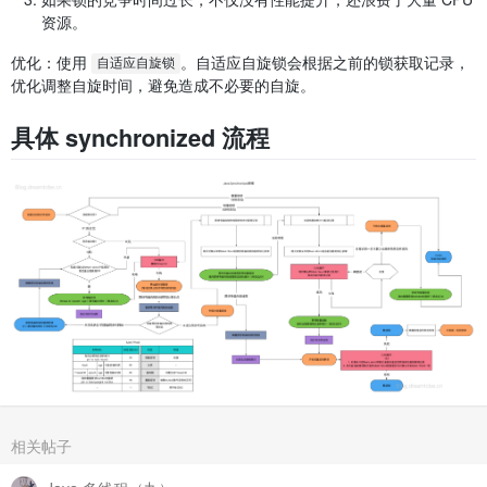
资源。
优化：使用
。自适应自旋锁会根据之前的锁获取记录，
自适应自旋锁
优化调整自旋时间，避免造成不必要的自旋。
具体 synchronized 流程
相关帖子