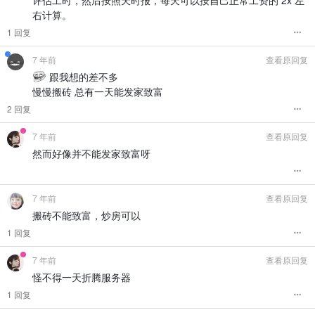
右计算。
1 回复
7 年前
查看原回复
跟我想的差不多
慢慢搬砖 总有一天能发家致富
2 回复
7 年前
查看原回复
然而好像并不能发家致富呀
7 年前
查看原回复
搬砖不能致富，炒房可以
1 回复
7 年前
查看原回复
怪不得一天折腾服务器
1 回复