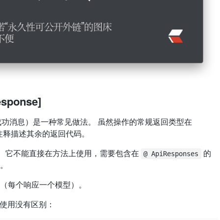
sponse]
他成功消息）是一种常见做法。 虽然操作的常规返回类型在
用这些注释描述其余的返回代码。
。 它不能直接在方法上使用，需要包含在
的
@ ApiResponses
。
（每个响应一个模型）。
间的使用没有区别：