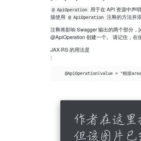
用于在 API 资源中声
@ ApiOperation
描使用
注释的方法并添加
@ ApiOperation
注释将影响 Swagger 输出的两个部分
@ApiOperation 创建一个。 请记住，在使用
JAX-RS 的用法是
:
    @ApiOperation(value = "根据are