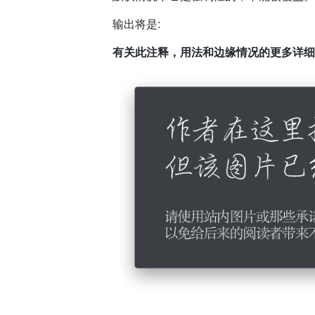
输出将是:
有关此注释，用法和边缘情况的更多详