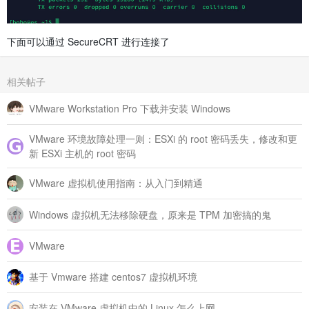
下面可以通过 SecureCRT 进行连接了
相关帖子
VMware Workstation Pro 下载并安装 Windows
VMware 环境故障处理一则：ESXi 的 root 密码丢失，修改和更
新 ESXi 主机的 root 密码
VMware 虚拟机使用指南：从入门到精通
Windows 虚拟机无法移除硬盘，原来是 TPM 加密搞的鬼
VMware
基于 Vmware 搭建 centos7 虚拟机环境
安装在 VMware 虚拟机中的 Linux 怎么上网