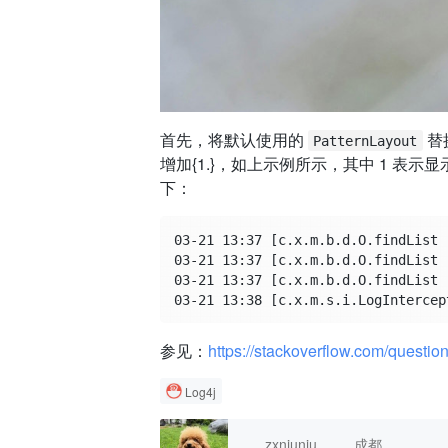
首先，将默认使用的
替
PatternLayout
增加{1.}，如上示例所示，其中 1 表
下：
03-21 13:37 [c.x.m.b.d.O.findList 
03-21 13:37 [c.x.m.b.d.O.findList 
03-21 13:37 [c.x.m.b.d.O.findList 
参见：
https://stackoverflow.com/questi
Log4j
zxniuniu
成都