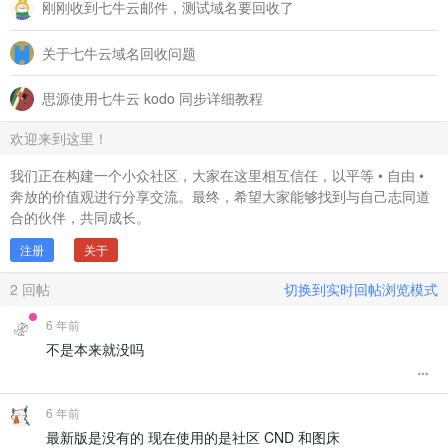
刚刚收到七牛云邮件，测试域名要回收了
关于七牛云域名回收问题
思源使用七牛云 kodo 同步详细教程
欢迎来到这里！
我们正在构建一个小众社区，大家在这里相互信任，以平等 • 自由 •
奔放的价值观进行分享交流。最终，希望大家能够找到与自己志同道
合的伙伴，共同成长。
注册
关于
2
回帖
切换到实时回帖浏览模式
6 年前
不是本来就没吗
6 年前
最新版是没有的 现在使用的是社区 CND 和图床