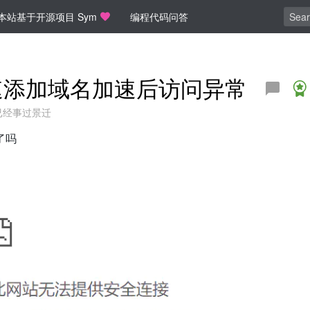
本站基于开源项目 Sym
编程代码问答
添加域名加速后访问异常
已经事过景迁
了吗