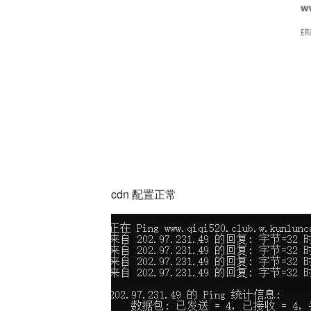
cdn 配置正常