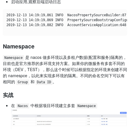
启动应用,观察后端启动日志
2019-12-13 14:19:19,861 INFO  NacosPropertySourceBuilder:87 -
2019-12-13 14:19:19,869 INFO  PropertySourceBootstrapConfigur
2019-12-13 14:19:19,882 INFO  AccountServiceApplication:648 -
Namespace
是 nacos 做多环境以及多租户数据(配置和服务)隔离的，
Namespace
目前也是官方推荐的多环境支持方案。如果你的微服务有多套不同的
环境（DEV，TEST），那么这个时候可以根据指定的环境来创建不同
的 namespce，以此来实现多环境的隔离。不同的命名空间下可以有
相同的
和
。
Group
Data ID
实战
在
中根据项目环境建立多套
Nacos
Namespace