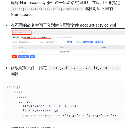
建好 Namespace 后会生产一串命名空间 ID，在应用里通指定
属性对应不同的
spring.cloud.nacos.config.namespace
Namespace
在不同的命名空间下分别建立配置文件 account-service.yml
修改配置文件，指定
spring.cloud.nacos.config.namespace
属性
spring:
cloud:
nacos:
config:
server-addr:
10.0
.10
.48
:8848
file-extension:
yml
namespace:
7e8ccc22-6f51-42fa-bcf1-db45f99dbf57