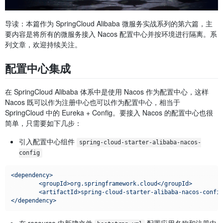
导读：本篇作为 SpringCloud Alibaba 微服务实战系列的第六篇，主
要内容是将所有的微服务接入 Nacos 配置中心并按环境进行隔离。系
列文章，欢迎持续关注。
配置中心集成
在 SpringCloud Alibaba 体系中是使用 Nacos 作为配置中心，这样
Nacos 既可以作为注册中心也可以作为配置中心，相当于
SpringCloud 中的 Eureka + Config。要接入 Nacos 的配置中心也很
简单，只需要如下几步：
引入配置中心组件
spring-cloud-starter-alibaba-nacos-
config
<dependency>
<groupId>org.springframework.cloud</groupId>
<artifactId>spring-cloud-starter-alibaba-nacos-confi
</dependency>