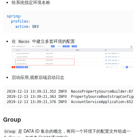
给系统指定环境名称
spring:
profiles:
active:
DEV
在
中建立多套环境的配置
Nacos
启动应用,观察后端启动日志
2019-12-13 13:39:21,352 INFO  NacosPropertySourceBuilder:87 -
2019-12-13 13:39:21,363 INFO  PropertySourceBootstrapConfigur
Group
是 DATA ID 集合的概念，将同一个环境下的配置文件组成一
Group