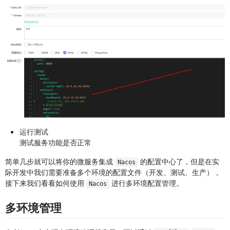
运行测试
测试服务功能是否正常
简单几步就可以将你的微服务集成
的配置中心了，但是在实
Nacos
际开发中我们需要准备多个环境的配置文件（开发、测试、生产），
接下来我们看看如何使用
进行多环境配置管理。
Nacos
多环境管理