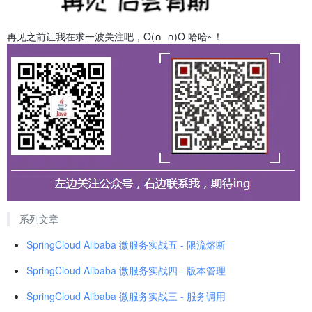
再见之前让我在求一波关注吧，O(∩_∩)O 哈哈~！
系列文章
SpringCloud Alibaba 微服务实战五 - 限流熔断
SpringCloud Alibaba 微服务实战四 - 版本管理
SpringCloud Alibaba 微服务实战三 - 服务调用