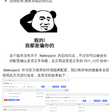
启动应用,观察后端启动日志
这个版本没有关于
的启动日志，不过你可以修改你
Namespace
的配置确认是否正常加载，反正我这里是正常的 O(∩_∩)O 哈哈~
作为官方推荐的环境隔离配置，我们将所有的微服务全部
Namespace
按照此方式进行改造，改造完的效果如下：