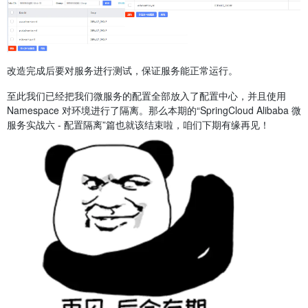
改造完成后要对服务进行测试，保证服务能正常运行。
至此我们已经把我们微服务的配置全部放入了配置中心，并且使用
Namespace 对环境进行了隔离。那么本期的“SpringCloud Alibaba 微
服务实战六 - 配置隔离”篇也就该结束啦，咱们下期有缘再见！