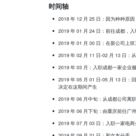
时间轴
2018 年 12 月 25 日：因为种
2019 年 01 月 24 日：前往成都
2019 年 01 月 30 日：在
2019 年 02 月 11 日-02 月 
2019 年 03 月：入职成都一家企
2019 年 05 月 01 日-05 
决定在这期间产生
2019 年 06 月中旬：从成都公司
2019 年 06 月下旬：由重庆前往
2019 年 07 月 03 日：入职一家
2019 年 09 月 21 日：和女友分手