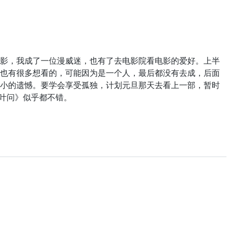
，我成了一位漫威迷，也有了去电影院看电影的爱好。上半
也有很多想看的，可能因为是一个人，最后都没有去成，后面
小的遗憾。要学会享受孤独，计划元旦那天去看上一部，暂时
《叶问》似乎都不错。