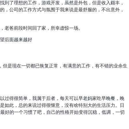
到了理想的工作，游戏开发，虽然是外包，但是收入颇丰，
的，公司的工作方式与氛围于我来说是最舒服的，不出意外，
老爸前段时间回了家，所幸虚惊一场。
望后面越来越好
，但是现在一切都已恢复正常，有满意的工作，有不错的业余生
过得很简单，我属于后者，每天可以早老妈家吃早晚餐，晚
是如此，总的来说过得很惬意，没有啥特别大的生活压力。日
成的最好的一个习惯了吧，自己的性格开始变得沉稳，低调，一切