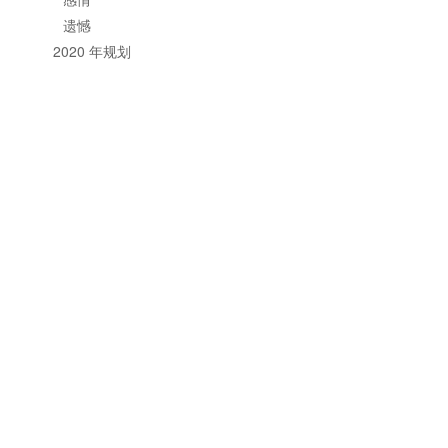
遗憾
2020 年规划