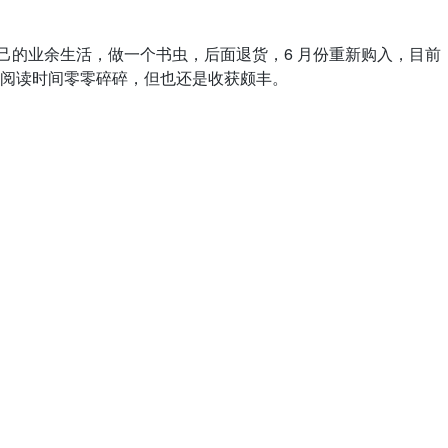
富自己的业余生活，做一个书虫，后面退货，6 月份重新购入，目前
阅读时间零零碎碎，但也还是收获颇丰。