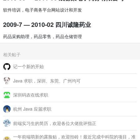
软件培训，电子商务平台网站设计和开发
2009-7 — 2010-02
四川诚隆药业
药品采购助理，药品零售，药品仓储管理
相关帖子
记一个新的开始
Java 求职，深圳、东莞、广州均可
深圳码农在线求职
杭州 Java 应届求职
前端实习生的简历，欢迎各位大佬批评指正
一年前端萌新的露脸贴，欢迎拍砖！最近完成中科院的项目，准