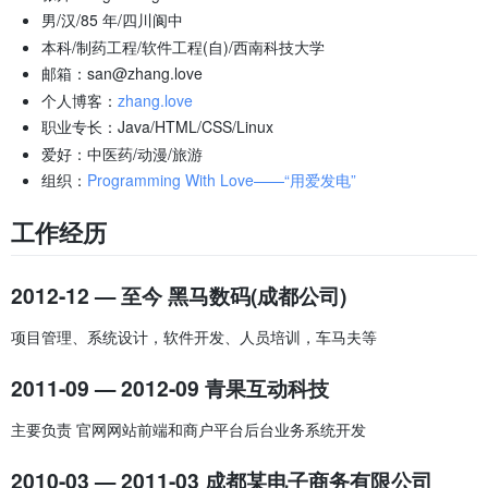
男/汉/85 年/四川阆中
本科/制药工程/软件工程(自)/西南科技大学
邮箱：san@zhang.love
个人博客：
zhang.love
职业专长：Java/HTML/CSS/Linux
爱好：中医药/动漫/旅游
组织：
Programming With Love——“用爱发电”
工作经历
2012-12 — 至今 黑马数码(成都公司)
项目管理、系统设计，软件开发、人员培训，车马夫等
2011-09 — 2012-09 青果互动科技
主要负责 官网网站前端和商户平台后台业务系统开发
2010-03 — 2011-03 成都某电子商务有限公司