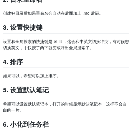
创建好目录后如果重命名会自动在后面加上 .md 后缀。
3. 设置快捷键
设置和全局搜索的快捷键是 Shift ，这会和中英文切换冲突，有时候想
切换英文，手快按了两下就变成呼出全局搜索了。
4. 排序
如果可以，希望可以加上排序。
5. 设置默认笔记
希望可以设置默认笔记本，打开的时候显示默认笔记本，这样不会白
白的一片。
6. 小化到任务栏