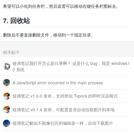
希望可以小化到任务栏，然后设置可以移动右键任务栏图标去。
7. 回收站
删除后不要直接删除文件，移动到一个指定目录。
相关帖子
链滴笔记我打开怎么是白屏啊？ 这是什么 bug，我是 windows1
0 系统
A JavaScript error occurred in the main process
链滴笔记 v1.0.0 发布，支持类似 Typora 的即时渲染模式
链滴笔记 v0.1.4 发布，可配置是否自动拉取图片到本地
链滴笔记貌似不能像社区的编辑器一样，自动下载图片