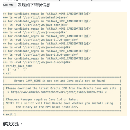
发现如下错误信息
server
解决方法：