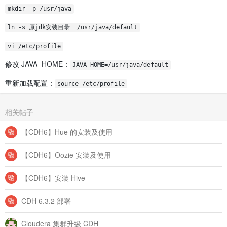
mkdir -p /usr/java
ln -s 原jdk安装目录  /usr/java/default
vi /etc/profile
修改 JAVA_HOME：
JAVA_HOME=/usr/java/default
重新加载配置：
source /etc/profile
相关帖子
【CDH6】Hue 的安装及使用
【CDH6】Oozie 安装及使用
【CDH6】安装 Hive
CDH 6.3.2 部署
Cloudera 集群升级 CDH