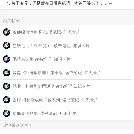
关于友元，还是放在日后完成吧，本篇已够长了……
↩
相关帖子
哈佛经典谈判术 ·读书笔记· 知识卡片
盐铁论（西汉·桓宽） ·读书笔记· 知识卡片
毛泽东选集·读书笔记· 知识卡片
曼昆《经济学原理》第十版 ·读书笔记· 知识卡片
就业、利息和货币通论·读书笔记·知识卡片
吉姆·柯林斯成就卓越系列 ·读书笔记· 知识卡片
哈耶克作品集 ·读书笔记· 知识卡片
欢迎来到这里！