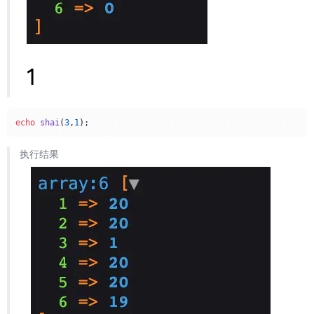
echo
shai
(
3
,
1
执行结果