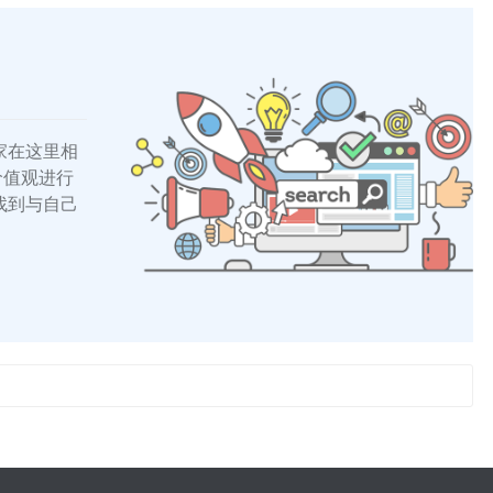
家在这里相
的价值观进行
找到与自己