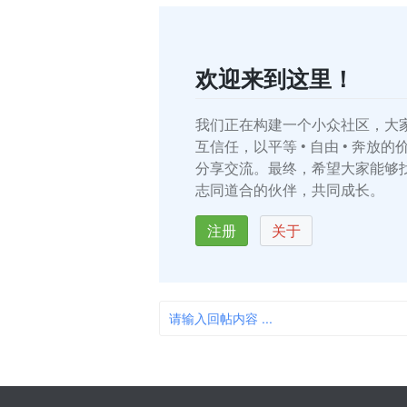
欢迎来到这里！
我们正在构建一个小众社区，大
互信任，以平等 • 自由 • 奔放
分享交流。最终，希望大家能够
志同道合的伙伴，共同成长。
注册
关于
请输入回帖内容 ...