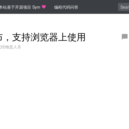
本站基于开源项目 Sym
编程代码问答
 发布，支持浏览器上使用
已经物是人非