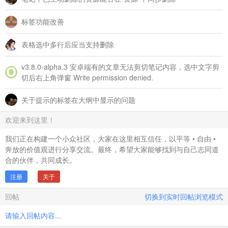
标签功能改善
表格选中多行后应当支持删除
v3.8.0‑alpha.3 安卓端有的文章无法剪切笔记内容，选中文字剪
切后右上角弹窗 Write permission denied.
关于提示的标签在大纲中显示的问题
欢迎来到这里！
我们正在构建一个小众社区，大家在这里相互信任，以平等 • 自由 •
奔放的价值观进行分享交流。最终，希望大家能够找到与自己志同道
合的伙伴，共同成长。
注册
关于
回帖
切换到实时回帖浏览模式
请输入回帖内容...