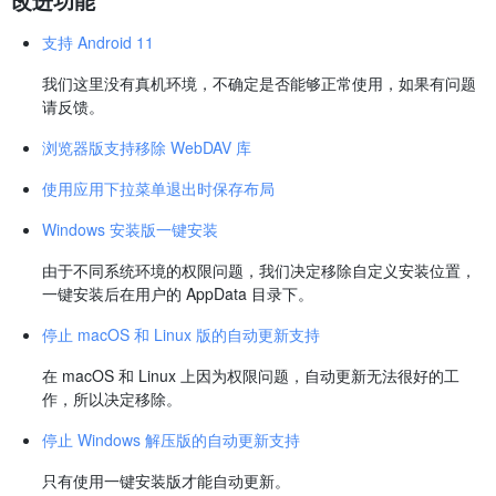
支持 Android 11
我们这里没有真机环境，不确定是否能够正常使用，如果有问题
请反馈。
浏览器版支持移除 WebDAV 库
使用应用下拉菜单退出时保存布局
Windows 安装版一键安装
由于不同系统环境的权限问题，我们决定移除自定义安装位置，
一键安装后在用户的 AppData 目录下。
停止 macOS 和 Linux 版的自动更新支持
在 macOS 和 Linux 上因为权限问题，自动更新无法很好的工
作，所以决定移除。
停止 Windows 解压版的自动更新支持
只有使用一键安装版才能自动更新。