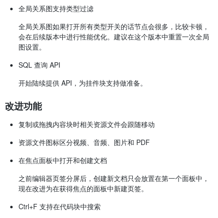
全局关系图支持类型过滤
全局关系图如果打开所有类型开关的话节点会很多，比较卡顿，
会在后续版本中进行性能优化。建议在这个版本中重置一次全局
图设置。
SQL 查询 API
开始陆续提供 API，为挂件块支持做准备。
改进功能
复制或拖拽内容块时相关资源文件会跟随移动
资源文件图标区分视频、音频、图片和 PDF
在焦点面板中打开和创建文档
之前编辑器页签分屏后，创建新文档只会放置在第一个面板中，
现在改进为在获得焦点的面板中新建页签。
Ctrl+F 支持在代码块中搜索