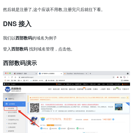
然后就是注册了,这个应该不用教,注册完只后就往下看。
DNS 接入
我们以
西部数码
的域名为例子
登入
西部数码
找到域名管理，点击他。
西部数码演示