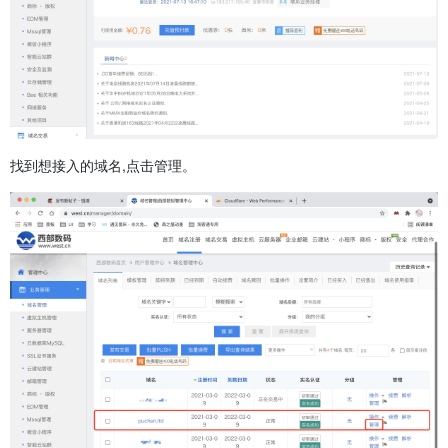
找到想接入的域名,点击管理。