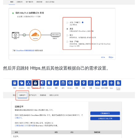
然后开启跳转 Https,然后其他设置根据自己的需求设置。