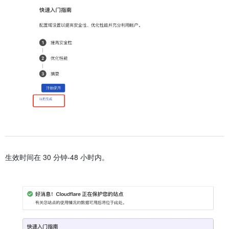
生效时间在 30 分钟-48 小时内。