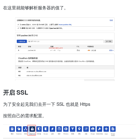
在这里就能够解析服务器的值了。
开启 SSL
为了安全起见我们去开一下 SSL 也就是 Https
按照自己的需求配置。