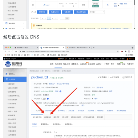
然后点击修改 DNS