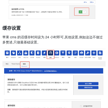
缓存设置
苹果 cms 的话缓存时间设为 24 小时即可,其他设置,例如这边不做过
多赘述,只做最基础设置。