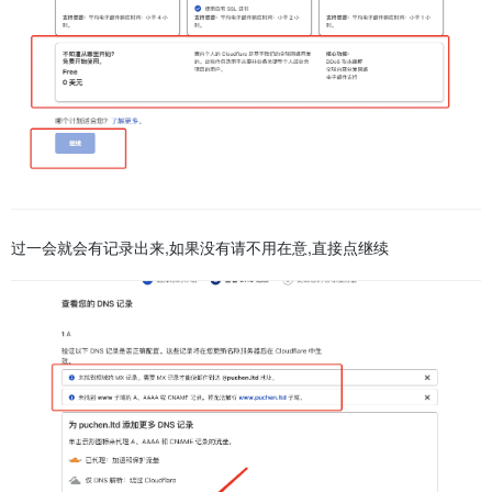
过一会就会有记录出来,如果没有请不用在意,直接点继续