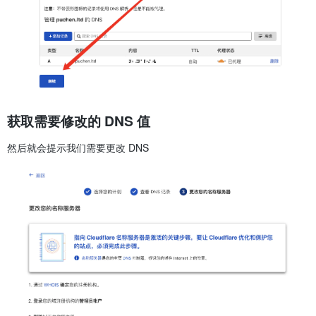
获取需要修改的 DNS 值
然后就会提示我们需要更改 DNS