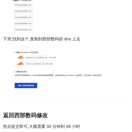
下滑,找到这个,复制到西部数码的 dns 上去
返回西部数码修改
然后提交即可,大概需要 30 分钟到 48 小时