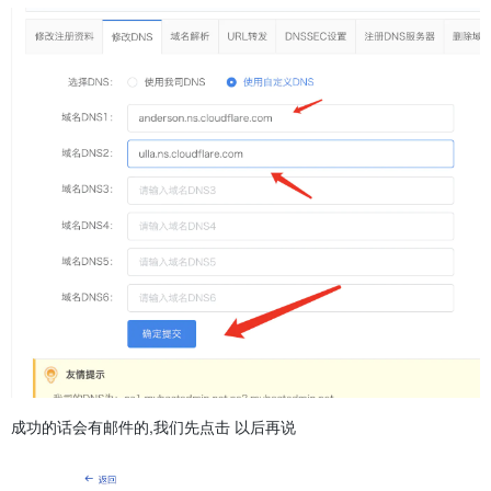
成功的话会有邮件的,我们先点击 以后再说