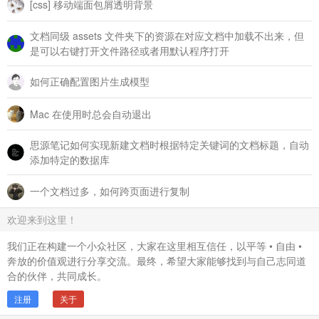
[css] 移动端面包屑透明背景
文档同级 assets 文件夹下的资源在对应文档中加载不出来，但
是可以右键打开文件路径或者用默认程序打开
如何正确配置图片生成模型
Mac 在使用时总会自动退出
思源笔记如何实现新建文档时根据特定关键词的文档标题，自动
添加特定的数据库
一个文档过多，如何跨页面进行复制
欢迎来到这里！
我们正在构建一个小众社区，大家在这里相互信任，以平等 • 自由 •
奔放的价值观进行分享交流。最终，希望大家能够找到与自己志同道
合的伙伴，共同成长。
注册
关于