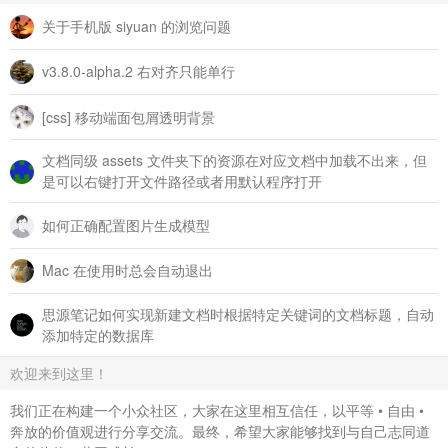
关于手机版 siyuan 的浏览问题
v3.8.0-alpha.2 右对齐只能单行
[css] 移动端面包屑透明背景
文档同级 assets 文件夹下的资源在对应文档中加载不出来，但
是可以右键打开文件路径或者用默认程序打开
如何正确配置图片生成模型
Mac 在使用时总会自动退出
思源笔记如何实现新建文档时根据特定关键词的文档标题，自动
添加特定的数据库
欢迎来到这里！
我们正在构建一个小众社区，大家在这里相互信任，以平等 • 自由 •
奔放的价值观进行分享交流。最终，希望大家能够找到与自己志同道