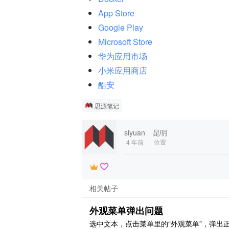
App Store
Google Play
Microsoft Store
华为应用市场
小米应用商店
酷安
思源笔记
siyuan
昆明
4 年前
位置
相关帖子
外观菜单弹出问题
选中文本，点击菜单里的“外观菜单”，弹出