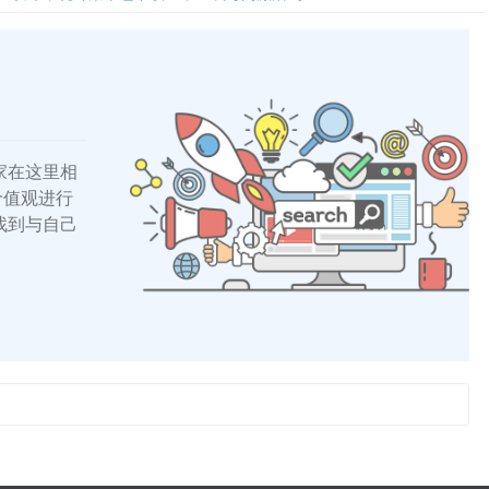
家在这里相
的价值观进行
找到与自己