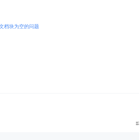
文档块为空的问题