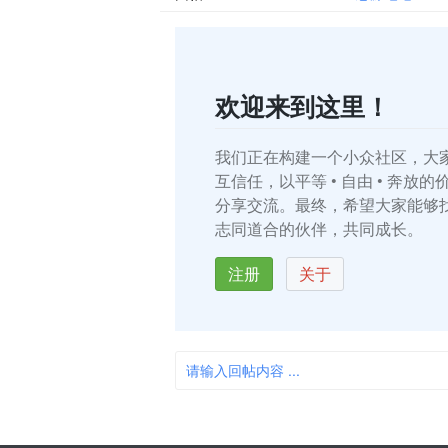
欢迎来到这里！
我们正在构建一个小众社区，大
互信任，以平等 • 自由 • 奔放
分享交流。最终，希望大家能够
志同道合的伙伴，共同成长。
注册
关于
请输入回帖内容 ...