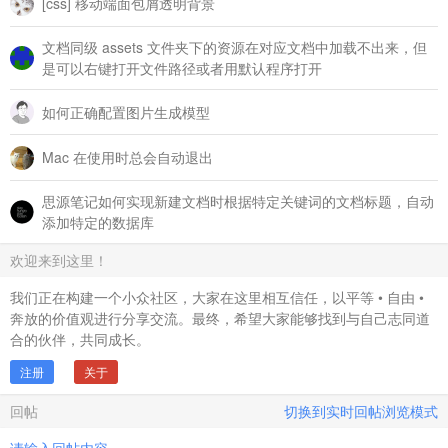
[css] 移动端面包屑透明背景
文档同级 assets 文件夹下的资源在对应文档中加载不出来，但
是可以右键打开文件路径或者用默认程序打开
如何正确配置图片生成模型
Mac 在使用时总会自动退出
思源笔记如何实现新建文档时根据特定关键词的文档标题，自动
添加特定的数据库
欢迎来到这里！
我们正在构建一个小众社区，大家在这里相互信任，以平等 • 自由 •
奔放的价值观进行分享交流。最终，希望大家能够找到与自己志同道
合的伙伴，共同成长。
注册
关于
回帖
切换到实时回帖浏览模式
请输入回帖内容...