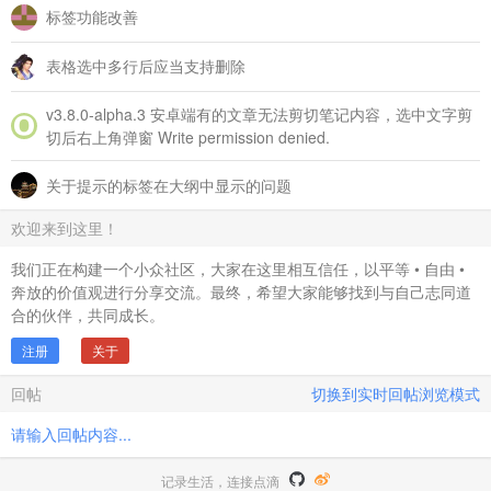
标签功能改善
表格选中多行后应当支持删除
v3.8.0‑alpha.3 安卓端有的文章无法剪切笔记内容，选中文字剪
切后右上角弹窗 Write permission denied.
关于提示的标签在大纲中显示的问题
欢迎来到这里！
我们正在构建一个小众社区，大家在这里相互信任，以平等 • 自由 •
奔放的价值观进行分享交流。最终，希望大家能够找到与自己志同道
合的伙伴，共同成长。
注册
关于
回帖
切换到实时回帖浏览模式
请输入回帖内容...
记录生活，连接点滴