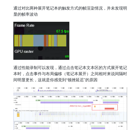
通过对比两种展开笔记本的触发方式的帧渲染情况，并未发现明
显的帧率波动
通过性能录制可以发现，通过点击笔记本文本区的方式展开笔记
本时，点击事件与布局偏移（笔记本展开）之间相对来说间隔时
间明显更长，这就是你感觉到“顿挫延迟”的原因