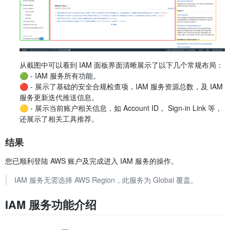
从截图中可以看到 IAM 面板界面清晰展示了以下几个常规布局：
🟢 - IAM 服务所有功能。
🔴 - 展示了基础的安全合规检查项，IAM 服务资源总数，及 IAM
服务更新迭代推送信息。
🟡 - 展示当前账户相关信息，如 Account ID， Sign-in Link 等，
还展示了相关工具推荐。
结果
您已顺利登陆 AWS 账户及完成进入 IAM 服务的操作。
IAM 服务无需选择 AWS Region，此服务为 Global 覆盖。
IAM 服务功能介绍