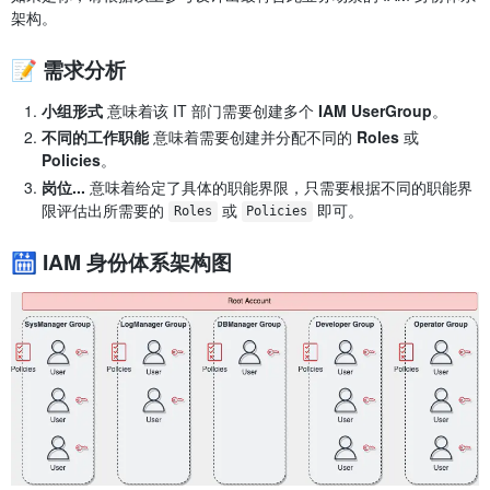
架构。
📝 需求分析
小组形式
意味着该 IT 部门需要创建多个
IAM UserGroup
。
不同的工作职能
意味着需要创建并分配不同的
Roles
或
Policies
。
岗位...
意味着给定了具体的职能界限，只需要根据不同的职能界
限评估出所需要的
或
即可。
Roles
Policies
🛗 IAM 身份体系架构图