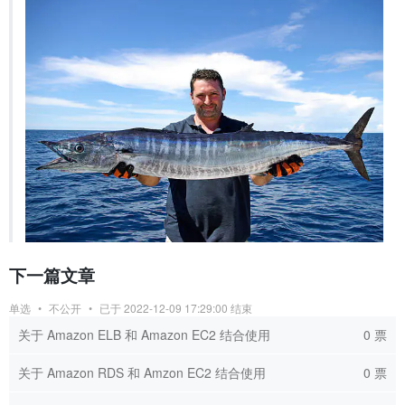
下一篇文章
单选
•
不公开
•
已于 2022-12-09 17:29:00 结束
关于 Amazon ELB 和 Amazon EC2 结合使用
0 票
关于 Amazon RDS 和 Amzon EC2 结合使用
0 票