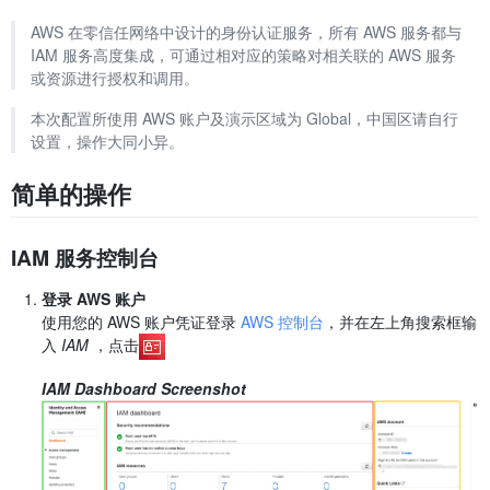
AWS 在零信任网络中设计的身份认证服务，所有 AWS 服务都与
IAM 服务高度集成，可通过相对应的策略对相关联的 AWS 服务
或资源进行授权和调用。
本次配置所使用 AWS 账户及演示区域为 Global，中国区请自行
设置，操作大同小异。
简单的操作
IAM 服务控制台
登录 AWS 账户
使用您的 AWS 账户凭证登录
AWS 控制台
，并在左上角搜索框输
入
IAM
，点击
IAM Dashboard Screenshot