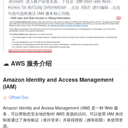
进入账户设置页面，下拉至
Account
IAM User and Role 
，点击
进行编辑，点击
Access to Billing Information
Edit
勾选勾选框激活 IAM 服务核心功能。
☁️ AWS 服务介绍
Amazon Identity and Access Management
(IAM)
👉🏻
Offcial Doc
Amazon Identity and Access Management (IAM) 是一种 Web 服
务，可以帮助您安全地控制对 AWS 资源的访问。可以使用 IAM 来控
制谁通过了身份验证（准许登录）并获得授权（拥有权限）来使用资
源。