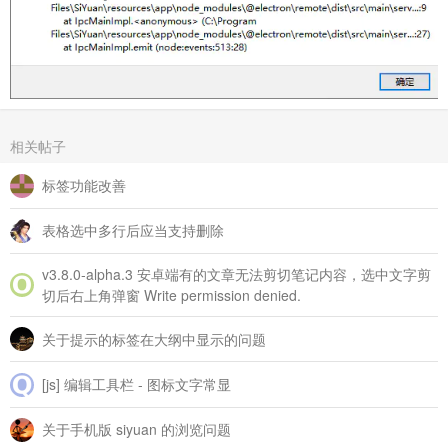
相关帖子
标签功能改善
表格选中多行后应当支持删除
v3.8.0‑alpha.3 安卓端有的文章无法剪切笔记内容，选中文字剪
切后右上角弹窗 Write permission denied.
关于提示的标签在大纲中显示的问题
[js] 编辑工具栏 - 图标文字常显
关于手机版 siyuan 的浏览问题