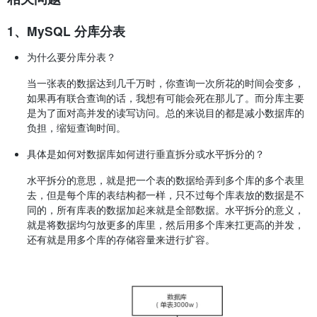
1、MySQL 分库分表
为什么要分库分表？
当一张表的数据达到几千万时，你查询一次所花的时间会变多，
如果再有联合查询的话，我想有可能会死在那儿了。而分库主要
是为了面对高并发的读写访问。总的来说目的都是减小数据库的
负担，缩短查询时间。
具体是如何对数据库如何进行垂直拆分或水平拆分的？
水平拆分的意思，就是把一个表的数据给弄到多个库的多个表里
去，但是每个库的表结构都一样，只不过每个库表放的数据是不
同的，所有库表的数据加起来就是全部数据。水平拆分的意义，
就是将数据均匀放更多的库里，然后用多个库来扛更高的并发，
还有就是用多个库的存储容量来进行扩容。