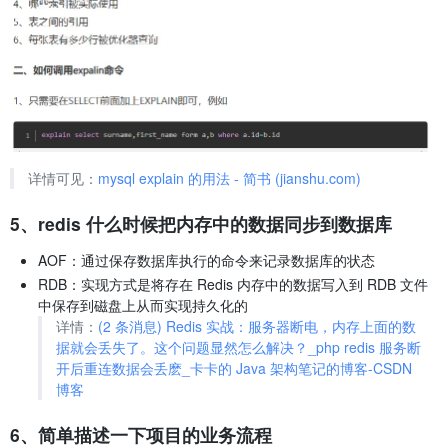
详情可见：
mysql explain 的用法 - 简书 (jianshu.com)
5、redis 什么时候把内存中的数据同步到数据库
AOF：通过保存数据库执行的命令来记录数据库的状态
RDB：实现方式是将存在 Redis 内存中的数据写入到 RDB 文件
中保存到磁盘上从而实现持久化的
详情：
(2 条消息) Redis 实战：服务器断电，内存上面的数
据就会丢失了。这个问题显然怎么解决？_php redis 服务断
开后重连数据会丢麽_卡卡的 Java 架构笔记的博客-CSDN
博客
6、简单描述一下项目的业务流程