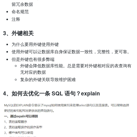
留冗余数据
命名规范
注释
3、外键相关
为什么要用外键使用外键
使用外键可以让数据库自身保证数据一致性，完整性，更可靠。
但是外键也有很多弊端
外键会降低数据库性能。总是需要对外键相对应的表查询有
无对应的数据
复杂的外键关联导致维护困难
4、如何去优化一条 SQL 语句？explain