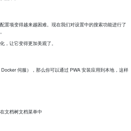
配置项变得越来越困难。现在我们对设置中的搜索功能进行了
。
化，让它变得更加美观了。
ocker 伺服），那么你可以通过 PWA 安装应用到本地，这样
在文档树文档菜单中