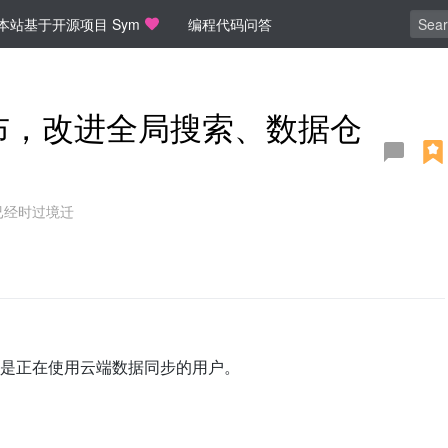
本站基于开源项目 Sym
编程代码问答
 发布，改进全局搜索、数据仓
已经时过境迁
是正在使用云端数据同步的用户。