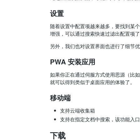
设置
随着设置中配置项越来越多，要找到某个
增强，可以通过搜索快速过滤出配置项了
另外，我们也对设置界面也进行了细节优
PWA 安装应用
如果你正在通过伺服方式使用思源（比如 D
就可以得到类似于桌面应用的体验了。
移动端
支持云端收集箱
支持在指定文档中搜索，该功能入口
下载