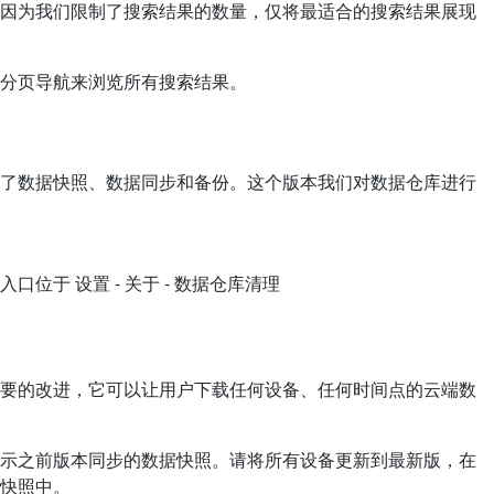
因为我们限制了搜索结果的数量，仅将最适合的搜索结果展现
分页导航来浏览所有搜索结果。
了数据快照、数据同步和备份。这个版本我们对数据仓库进行
位于 设置 - 关于 - 数据仓库清理
要的改进，它可以让用户下载任何设备、任何时间点的云端数
示之前版本同步的数据快照。请将所有设备更新到最新版，在
快照中。