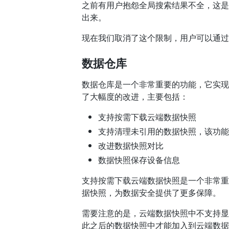
之前有用户抱怨全局搜索结果不全，这是
出来。
现在我们取消了这个限制，用户可以通过
数据仓库
数据仓库是一个非常重要的功能，它实现
了大幅度的改进，主要包括：
支持按需下载云端数据快照
支持清理未引用的数据快照，该功能入口
改进数据快照对比
数据快照保存设备信息
支持按需下载云端数据快照是一个非常重
据快照，为数据安全提供了更多保障。
需要注意的是，云端数据快照中不支持显
此之后的数据快照中才能加入到云端数据