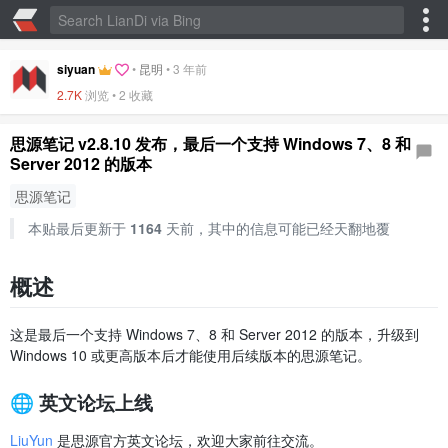
siyuan
•
昆明
•
3 年前
2.7K
浏览 •
2 收藏
思源笔记 v2.8.10 发布，最后一个支持 Windows 7、8 和
Server 2012 的版本
思源笔记
本贴最后更新于
1164
天前，其中的信息可能已经天翻地覆
概述
这是最后一个支持 Windows 7、8 和 Server 2012 的版本，升级到
Windows 10 或更高版本后才能使用后续版本的思源笔记。
🌐 英文论坛上线
LiuYun
是思源官方英文论坛，欢迎大家前往交流。