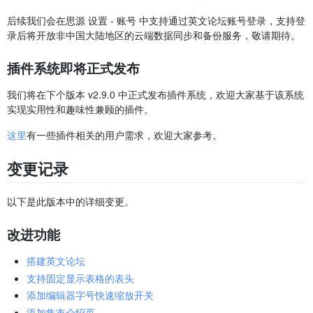
后续我们会在思源 设置 - 账号 中支持通过英文论坛账号登录，支持登
录后将开放非中国大陆地区的云端数据同步和备份服务，敬请期待。
插件系统即将正式发布
我们将在下个版本 v2.9.0 中正式发布插件系统，欢迎大家基于该系统
实现实用性和趣味性兼顾的插件。
这里
有一些插件相关的用户需求，欢迎大家参考。
变更记录
以下是此版本中的详细变更。
改进功能
搭建英文论坛
支持固定显示表格的表头
添加编辑器字号快速缩放开关
添加集市介绍页