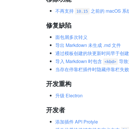
不再支持
之前的 macOS 系
10.15
修复缺陷
面包屑多次转义
导出 Markdown 未生成 .md 文件
通过模板创建的块更新时间早于创建
导入 Markdown 时包含
导致
<kbd>
当存在停靠栏插件时隐藏停靠栏失败
开发重构
升级 Electron
开发者
添加插件 API Protyle