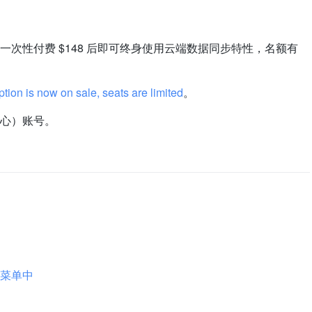
次性付费 $148 后即可终身使用云端数据同步特性，名额有
tion is now on sale, seats are limited
。
心）账号。
菜单中