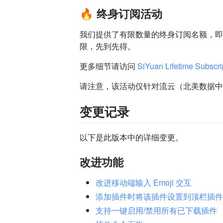
🔥 终身订阅活动
我们提供了有限数量的终身订阅名额，即一
限，先到先得。
更多细节请访问
SiYuan Lifetime Subscrip
请注意，该活动仅针对流云（北美数据中
变更记录
以下是此版本中的详细变更。
改进功能
改进移动端输入 Emoji 交互
添加插件时将该插件设置到顶栏插件
支持一键启用/禁用所有已下载插件