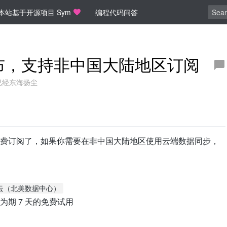
本站基于开源项目 Sym
编程代码问答
3 发布，支持非中国大陆地区订阅
已经东海扬尘
费订阅了，如果你需要在非中国大陆地区使用云端数据同步，
云（北美数据中心）
期 7 天的免费试用