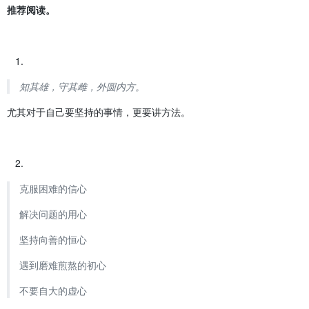
推荐阅读。
知其雄，守其雌，外圆内方。
尤其对于自己要坚持的事情，更要讲方法。
克服困难的信心
解决问题的用心
坚持向善的恒心
遇到磨难煎熬的初心
不要自大的虚心