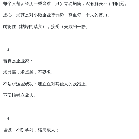
每个人都要经历一番磨难，只要肯动脑筋，没有解决不了的问题。
虚心，尤其是对小微企业等弱势，尊重每一个人的努力。
耐得住（枯燥的踏实），接受（失败的平静）
曹真是企业家：
​​求共赢，求卓越，不恐惧。
不是求这些成功：建立在对其他人的践踏上。
不要怕树立敌人。
坦诚：不断学习，格局放大；