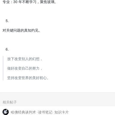
专业：30 年不断学习，聚焦玻璃。
对关键问题的真知灼见。
放下改变别人的幻想，
做好改变自己的努力，
坚持改变世界的美好初心。
相关帖子
哈佛经典谈判术 ·读书笔记· 知识卡片