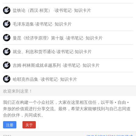
盐铁论（西汉·桓宽） ·读书笔记· 知识卡片
毛泽东选集·读书笔记· 知识卡片
曼昆《经济学原理》第十版 ·读书笔记· 知识卡片
就业、利息和货币通论·读书笔记·知识卡片
吉姆·柯林斯成就卓越系列 ·读书笔记· 知识卡片
哈耶克作品集 ·读书笔记· 知识卡片
欢迎来到这里！
我们正在构建一个小众社区，大家在这里相互信任，以平等 • 自由 •
奔放的价值观进行分享交流。最终，希望大家能够找到与自己志同道
合的伙伴，共同成长。
注册
关于