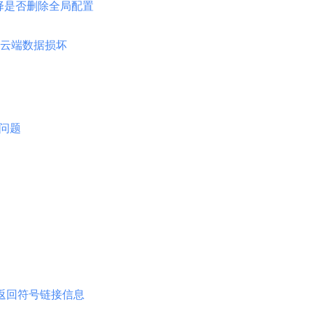
选择是否删除全局配置
云端数据损坏
的问题
返回符号链接信息