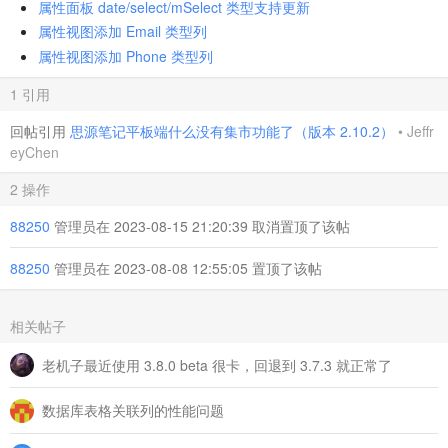
属性面板 date/select/mSelect 类型支持更新
属性视图添加 Email 类型列
属性视图添加 Phone 类型列
1 引用
回帖引用
思源笔记平板端什么没有集市功能了（版本 2.10.2）
•
Jeffr
eyChen
2 操作
88250
管理员在 2023-08-15 21:20:39 取消置顶了该帖
88250
管理员在 2023-08-08 12:55:05 置顶了该帖
相关帖子
老机子最近使用 3.8.0 beta 很卡，回退到 3.7.3 就正常了
数据库表格关联列的性能问题