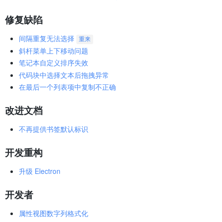
修复缺陷
间隔重复无法选择
重来
斜杆菜单上下移动问题
笔记本自定义排序失效
代码块中选择文本后拖拽异常
在最后一个列表项中复制不正确
改进文档
不再提供书签默认标识
开发重构
升级 Electron
开发者
属性视图数字列格式化