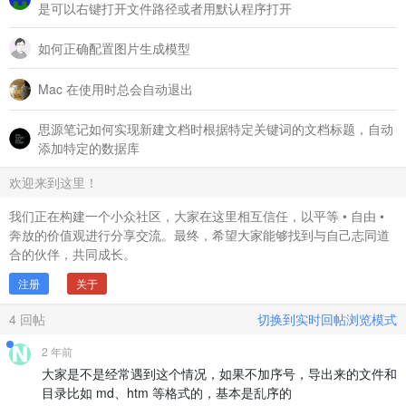
是可以右键打开文件路径或者用默认程序打开
如何正确配置图片生成模型
Mac 在使用时总会自动退出
思源笔记如何实现新建文档时根据特定关键词的文档标题，自动
添加特定的数据库
欢迎来到这里！
我们正在构建一个小众社区，大家在这里相互信任，以平等 • 自由 •
奔放的价值观进行分享交流。最终，希望大家能够找到与自己志同道
合的伙伴，共同成长。
注册
关于
4
回帖
切换到实时回帖浏览模式
2 年前
大家是不是经常遇到这个情况，如果不加序号，导出来的文件和
目录比如 md、htm 等格式的，基本是乱序的