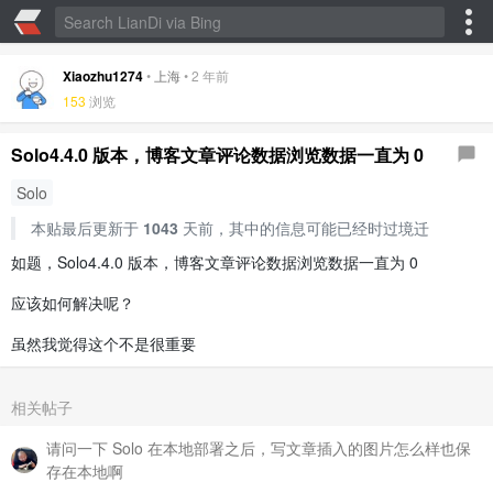
Xiaozhu1274
•
上海
•
2 年前
153
浏览
Solo4.4.0 版本，博客文章评论数据浏览数据一直为 0
Solo
本贴最后更新于
1043
天前，其中的信息可能已经时过境迁
如题，Solo4.4.0 版本，博客文章评论数据浏览数据一直为 0
应该如何解决呢？
虽然我觉得这个不是很重要
相关帖子
请问一下 Solo 在本地部署之后，写文章插入的图片怎么样也保
存在本地啊