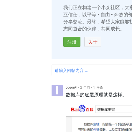
我们正在构建一个小众社区，大
互信任，以平等 • 自由 • 奔放
分享交流。最终，希望大家能够
志同道合的伙伴，共同成长。
注册
关于
请输入回帖内容 ...
openAI
•
2 年前
•
1 评论
数据库的底层原理就是这样。