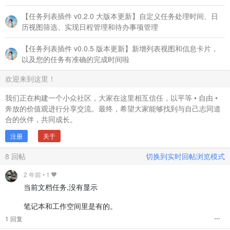
【任务列表插件 v0.2.0 大版本更新】自定义任务处理时间、日
历视图筛选、实现日程管理和待办事项管理
【任务列表插件 v0.0.5 版本更新】新增列表视图和信息卡片，
以及您的任务有准确的完成时间啦
欢迎来到这里！
我们正在构建一个小众社区，大家在这里相互信任，以平等 • 自由 •
奔放的价值观进行分享交流。最终，希望大家能够找到与自己志同道
合的伙伴，共同成长。
注册
关于
8
回帖
切换到实时回帖浏览模式
2 年前
•
1
当前文档任务,没有显示
笔记本和工作空间里是有的。
1 回复