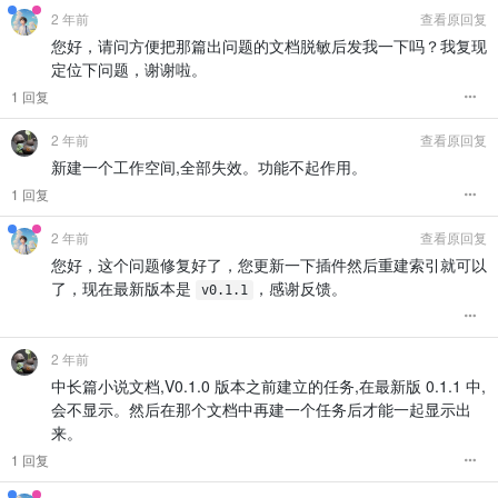
2 年前
查看原回复
您好，请问方便把那篇出问题的文档脱敏后发我一下吗？我复现
定位下问题，谢谢啦。
1 回复
2 年前
查看原回复
新建一个工作空间,全部失效。功能不起作用。
1 回复
2 年前
查看原回复
您好，这个问题修复好了，您更新一下插件然后重建索引就可以
了，现在最新版本是
，感谢反馈。
v0.1.1
2 年前
中长篇小说文档,V0.1.0 版本之前建立的任务,在最新版 0.1.1 中,
会不显示。然后在那个文档中再建一个任务后才能一起显示出
来。
1 回复