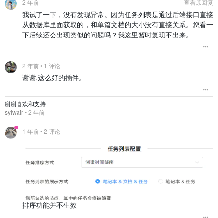
2 年前
查看原回复
我试了一下，没有发现异常。因为任务列表是通过后端接口直接
从数据库里面获取的，和单篇文档的大小没有直接关系。您看一
下后续还会出现类似的问题吗？我这里暂时复现不出来。
2 年前
• 1 评论
谢谢,这么好的插件。
谢谢喜欢和支持
sylwair
•
2 年前
1 年前
• 2 评论
排序功能并不生效