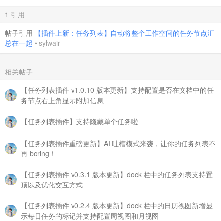
1 引用
帖子引用
【插件上新：任务列表】自动将整个工作空间的任务节点汇
总在一起
•
sylwair
相关帖子
【任务列表插件 v1.0.10 版本更新】支持配置是否在文档中的任
务节点右上角显示附加信息
【任务列表插件】支持隐藏单个任务啦
【任务列表插件重磅更新】AI 吐槽模式来袭，让你的任务列表不
再 boring！
【任务列表插件 v0.3.1 版本更新】dock 栏中的任务列表支持置
顶以及优化交互方式
【任务列表插件 v0.2.4 版本更新】dock 栏中的日历视图新增显
示每日任务的标记并支持配置周视图和月视图