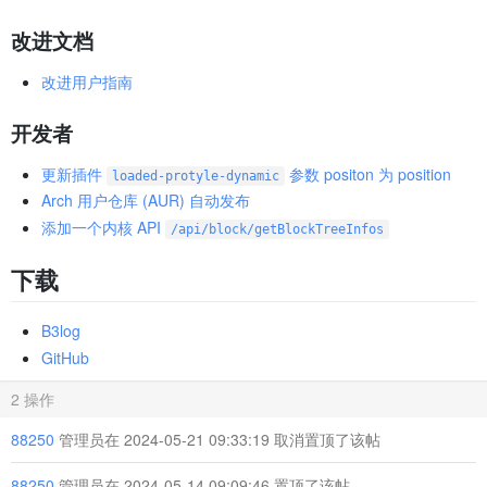
改进文档
改进用户指南
开发者
更新插件
参数 positon 为 position
loaded-protyle-dynamic
Arch 用户仓库 (AUR) 自动发布
添加一个内核 API
/api/block/getBlockTreeInfos
下载
B3log
GitHub
2 操作
88250
管理员在 2024-05-21 09:33:19 取消置顶了该帖
88250
管理员在 2024-05-14 09:09:46 置顶了该帖