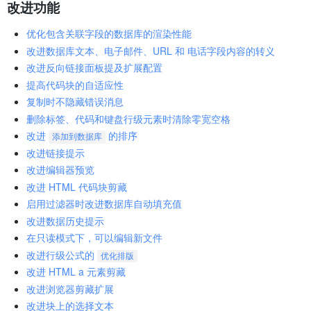
改进功能
优化包含关联字段的数据库的渲染性能
改进数据库文本、电子邮件、URL 和 电话字段内容的转义
改进反向链接面板提及扩展配置
提高代码块的自适应性
复制时不隐藏错误消息
删除标签、代码和键盘行级元素时清除零宽空格
改进
的排序
添加到数据库
改进链接提示
改进编辑器预览
改进 HTML 代码块剪藏
启用过滤器时改进数据库自动填充值
改进数据历史提示
在只读模式下，可以编辑新文件
改进行级公式的
优化排版
改进 HTML a 元素剪藏
改进浏览器剪藏扩展
改进块上的选择文本