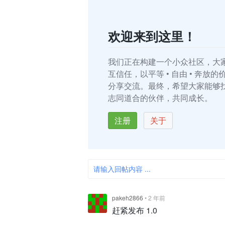
欢迎来到这里！
我们正在构建一个小众社区，大
互信任，以平等 • 自由 • 奔放
分享交流。最终，希望大家能够
志同道合的伙伴，共同成长。
注册
关于
请输入回帖内容 ...
pakeh2866
•
2 年前
赶紧发布 1.0